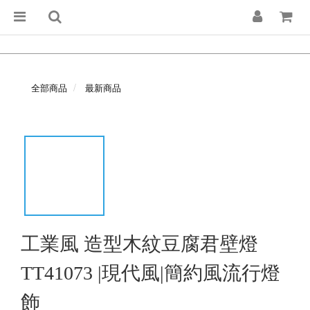
全部商品
最新商品
工業風 造型木紋豆腐君壁燈
TT41073 |現代風|簡約風流行燈
飾