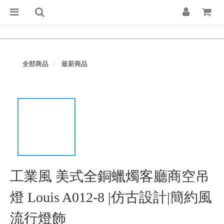
全部商品
最新商品
工業風 美式全銅蠟燭客廳商空吊
燈 Louis A012-8 |仿古設計|簡約風
流行燈飾