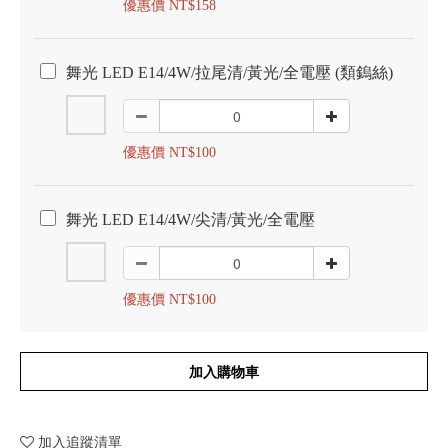
優惠價 NT$158
舞光 LED E14/4W/拉尾清/黃光/全電壓 (類鎢絲)
優惠價 NT$100
舞光 LED E14/4W/尖清/黃光/全電壓
優惠價 NT$100
加入購物車
加入追蹤清單