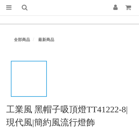
全部商品
最新商品
工業風 黑帽子吸頂燈TT41222-8|
現代風|簡約風流行燈飾