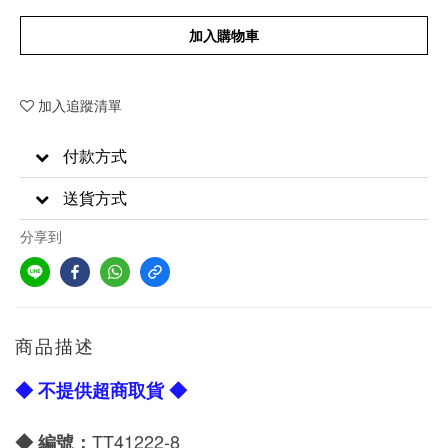
加入購物車
加入追蹤清單
付款方式
送貨方式
分享到
商品描述
◆ 不提供超商取貨 ◆
TT41222-8
◆ 編號：