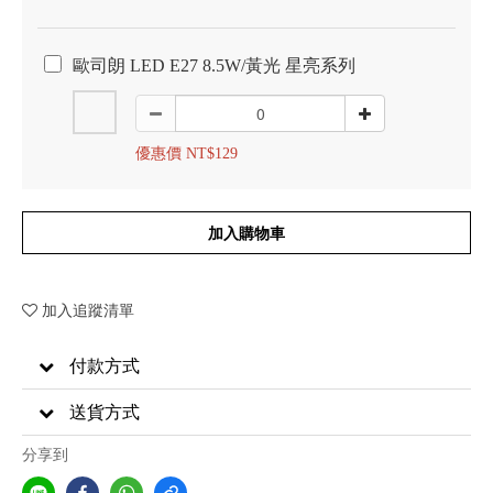
歐司朗 LED E27 8.5W/黃光 星亮系列
優惠價 NT$129
加入購物車
加入追蹤清單
付款方式
送貨方式
分享到