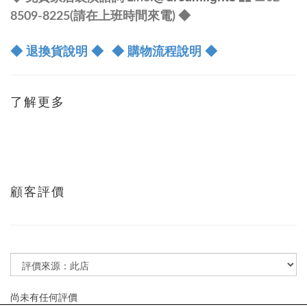
8509-8225(請在上班時間來電) ◆
◆ 退換貨說明 ◆
◆ 購物流程說明 ◆
了解更多
顧客評價
尚未有任何評價