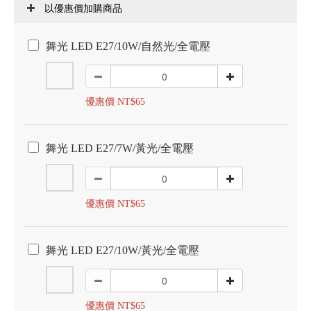
以優惠價加購商品
舞光 LED E27/10W/自然光/全電壓
優惠價 NT$65
舞光 LED E27/7W/黃光/全電壓
優惠價 NT$65
舞光 LED E27/10W/黃光/全電壓
優惠價 NT$65