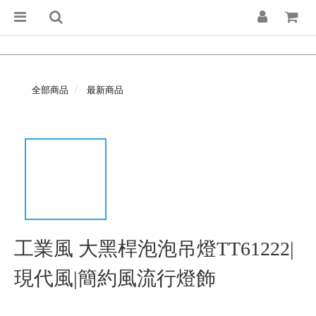
全部商品
最新商品
工業風 大黑桿泡泡吊燈TT61222|
現代風|簡約風流行燈飾