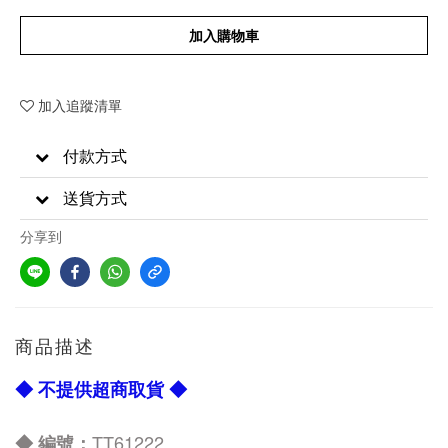
加入購物車
加入追蹤清單
付款方式
送貨方式
分享到
商品描述
◆ 不提供超商取貨 ◆
TT61222
◆ 編號：