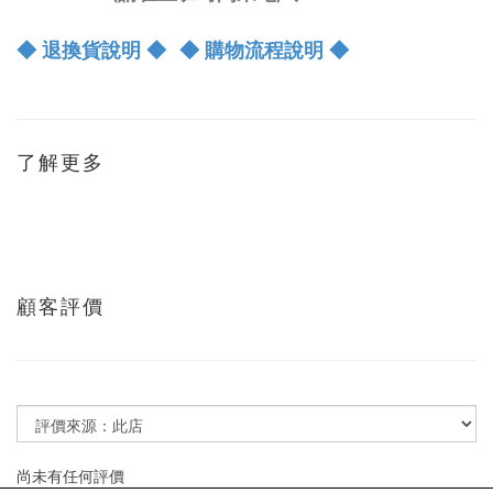
◆ 退換貨說明 ◆
◆ 購物流程說明 ◆
了解更多
顧客評價
尚未有任何評價