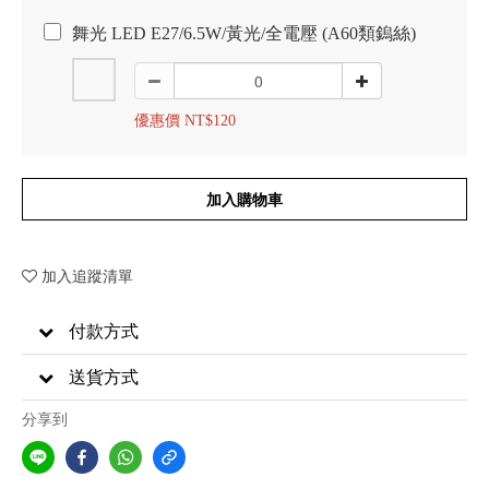
舞光 LED E27/6.5W/黃光/全電壓 (A60類鎢絲)
優惠價 NT$120
加入購物車
加入追蹤清單
付款方式
送貨方式
分享到