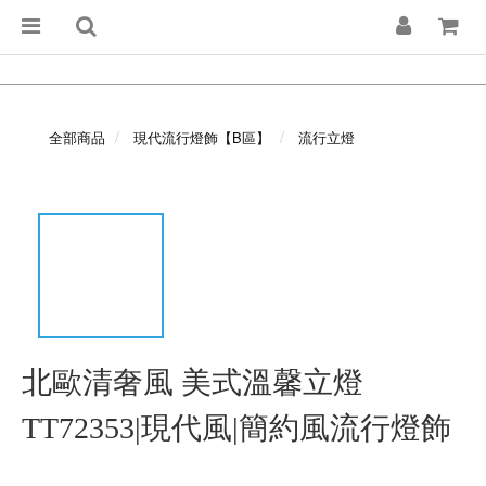
全部商品
現代流行燈飾【B區】
流行立燈
北歐清奢風 美式溫馨立燈
TT72353|現代風|簡約風流行燈飾