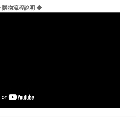
 購物流程說明 ◆