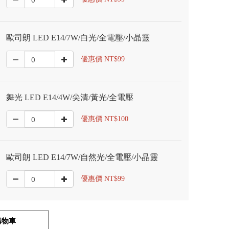
歐司朗 LED E14/7W/白光/全電壓/小晶靈
優惠價 NT$99
舞光 LED E14/4W/尖清/黃光/全電壓
優惠價 NT$100
歐司朗 LED E14/7W/自然光/全電壓/小晶靈
優惠價 NT$99
購物車