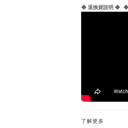
◆ 退換貨說明 ◆
◆
了解更多