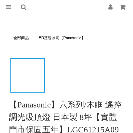
全部商品
LED基礎照明【Panasonic】
【Panasonic】六系列/木眶 遙控
調光吸頂燈 日本製 8坪【實體
門市保固五年】LGC61215A09