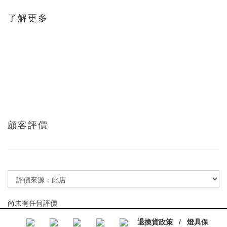
了解更多
顧客評價
尚未有任何評價
退換貨政策
/
燈具保