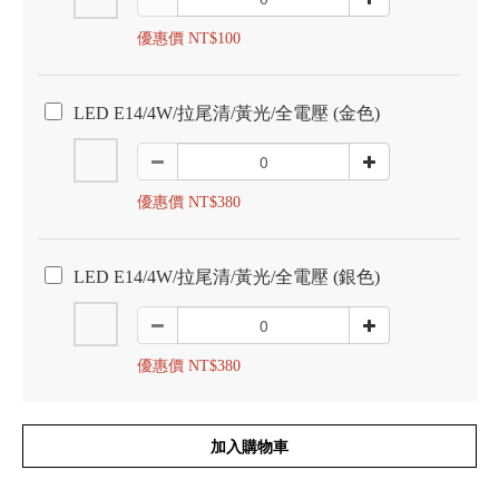
優惠價 NT$100
LED E14/4W/拉尾清/黃光/全電壓 (金色)
優惠價 NT$380
LED E14/4W/拉尾清/黃光/全電壓 (銀色)
優惠價 NT$380
加入購物車