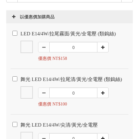
以優惠價加購商品
LED E14/4W/拉尾霧面/黃光/全電壓 (類鎢絲)
優惠價 NT$158
舞光 LED E14/4W/拉尾清/黃光/全電壓 (類鎢絲)
優惠價 NT$100
舞光 LED E14/4W/尖清/黃光/全電壓