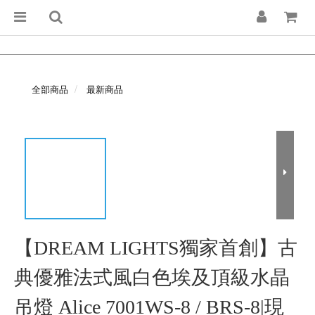
全部商品
最新商品
【DREAM LIGHTS獨家首創】古
典優雅法式風白色埃及頂級水晶
吊燈 Alice 7001WS-8 / BRS-8|現