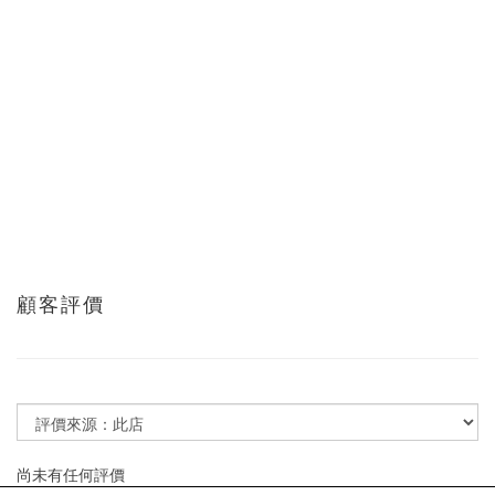
顧客評價
尚未有任何評價