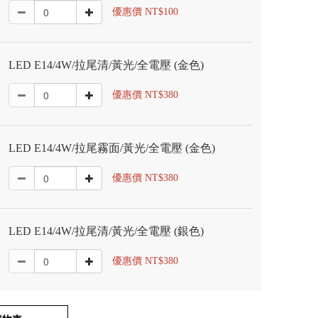
優惠價 NT$100
LED E14/4W/拉尾清/黃光/全電壓 (金色)
優惠價 NT$380
LED E14/4W/拉尾霧面/黃光/全電壓 (金色)
優惠價 NT$380
LED E14/4W/拉尾清/黃光/全電壓 (銀色)
優惠價 NT$380