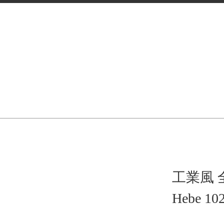
工業風
Hebe 