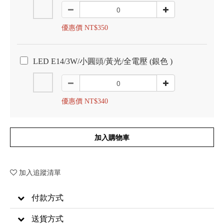
優惠價 NT$350
LED E14/3W/小圓頭/黃光/全電壓 (銀色 )
優惠價 NT$340
加入購物車
加入追蹤清單
付款方式
送貨方式