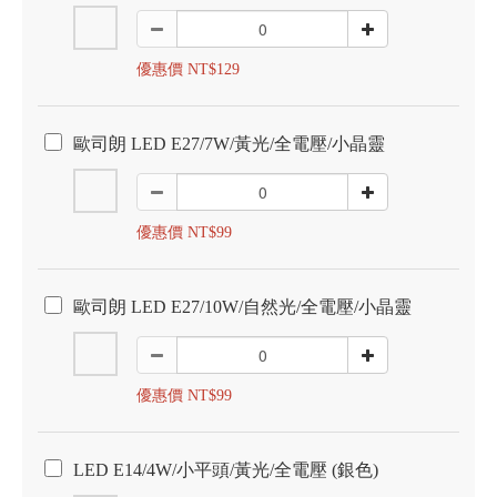
優惠價 NT$129
歐司朗 LED E27/7W/黃光/全電壓/小晶靈
優惠價 NT$99
歐司朗 LED E27/10W/自然光/全電壓/小晶靈
優惠價 NT$99
LED E14/4W/小平頭/黃光/全電壓 (銀色)