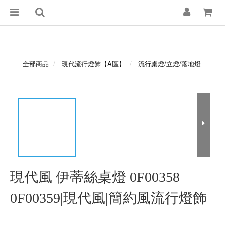
全部商品
現代流行燈飾【A區】
流行桌燈/立燈/落地燈
現代風 伊蒂絲桌燈 0F00358
0F00359|現代風|簡約風流行燈飾