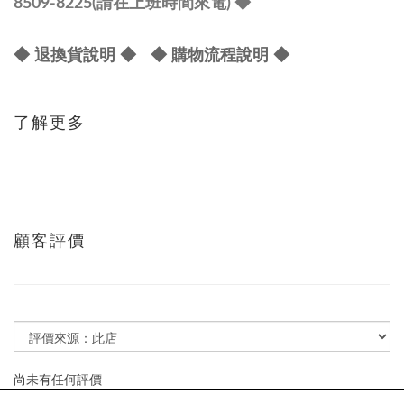
8509-8225(請在上班時間來電) ◆
◆ 退換貨說明 ◆
◆ 購物流程說明 ◆
了解更多
顧客評價
尚未有任何評價