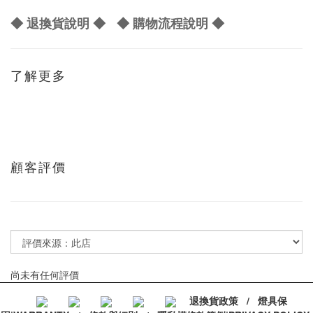
◆ 退換貨說明 ◆
◆ 購物流程說明 ◆
了解更多
顧客評價
尚未有任何評價
退換貨政策
/
燈具保