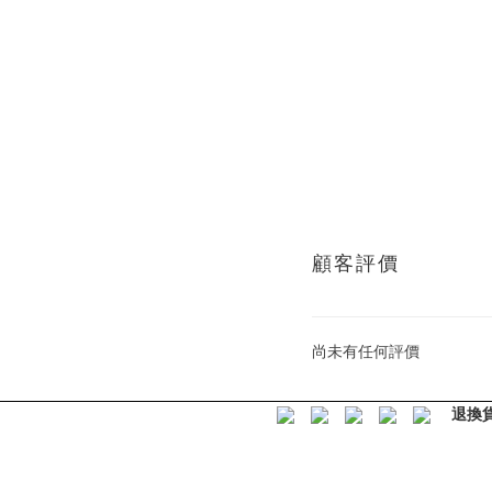
顧客評價
尚未有任何評價
退換