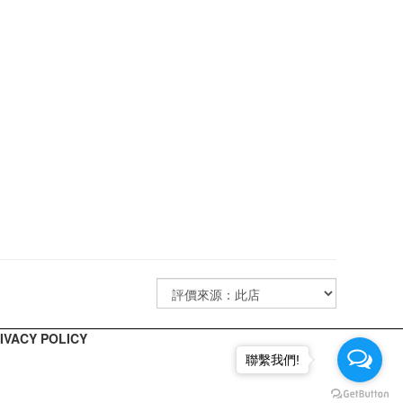
ACY POLICY
聯繫我們!