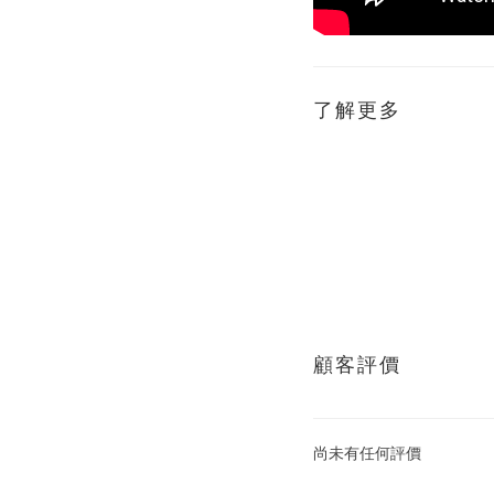
了解更多
顧客評價
尚未有任何評價