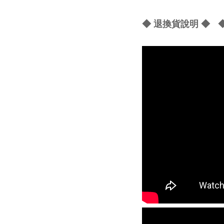
◆ 退換貨說明 ◆