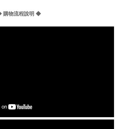
◆ 購物流程說明 ◆