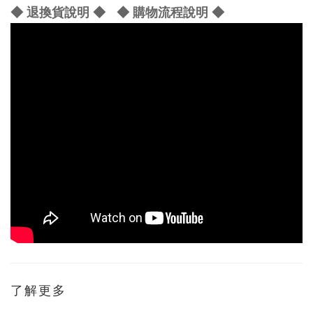
◆ 退換貨說明 ◆
◆ 購物流程說明 ◆
了解更多