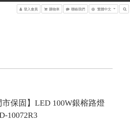
登入會員
購物車
聯絡我們
繁體中文
市保固】LED 100W銀榕路燈
D-10072R3