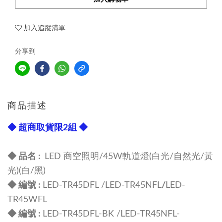
加入追蹤清單
分享到
商品描述
◆ 超商取貨限2組 ◆
◆ 品名 :
LED 商空照明/45W軌道燈(白光/自然光/黃
光)(白/黑)
◆ 編號 :
LED-TR45DFL /
LED-TR45NFL
/
LED-
TR45WFL
◆ 編號 :
LED-TR45DFL-BK /
LED-TR45NFL
-