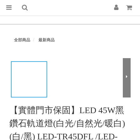
全部商品
最新商品
【實體門市保固】LED 45W黑
鑽石軌道燈(白光/自然光/暖白)
(白/黑) LED-TR45DFL /LED-