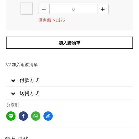
優惠價 NT$75
加入購物車
加入追蹤清單
付款方式
送貨方式
分享到