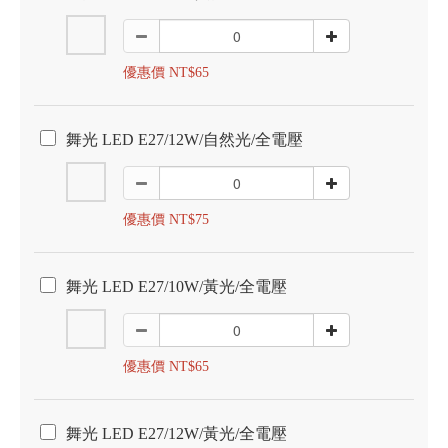
優惠價 NT$65
舞光 LED E27/12W/自然光/全電壓
優惠價 NT$75
舞光 LED E27/10W/黃光/全電壓
優惠價 NT$65
舞光 LED E27/12W/黃光/全電壓