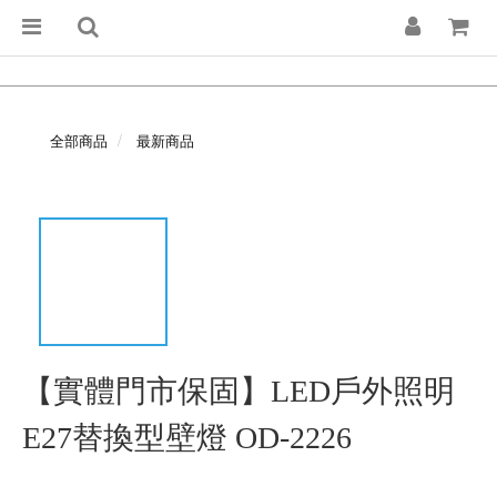
全部商品
最新商品
【實體門市保固】LED戶外照明
E27替換型壁燈 OD-2226