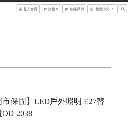
登入會員
購物車
聯絡我們
繁體中文
市保固】LED戶外照明 E27替
D-2038