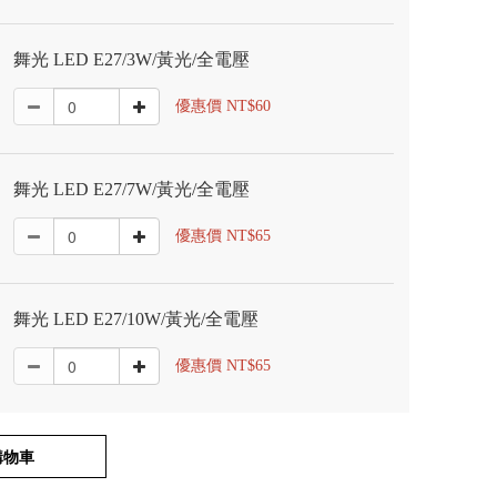
舞光 LED E27/3W/黃光/全電壓
優惠價 NT$60
舞光 LED E27/7W/黃光/全電壓
優惠價 NT$65
舞光 LED E27/10W/黃光/全電壓
優惠價 NT$65
購物車