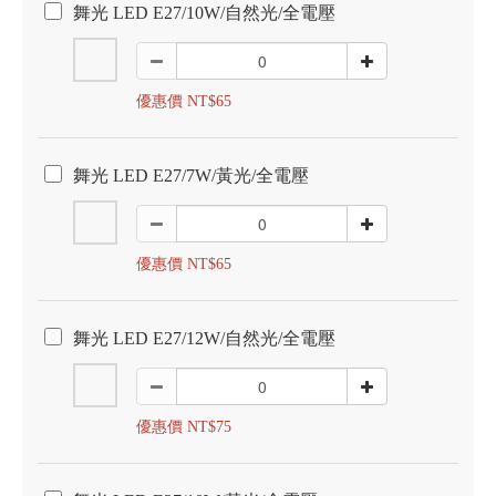
舞光 LED E27/10W/自然光/全電壓
優惠價 NT$65
舞光 LED E27/7W/黃光/全電壓
優惠價 NT$65
舞光 LED E27/12W/自然光/全電壓
優惠價 NT$75