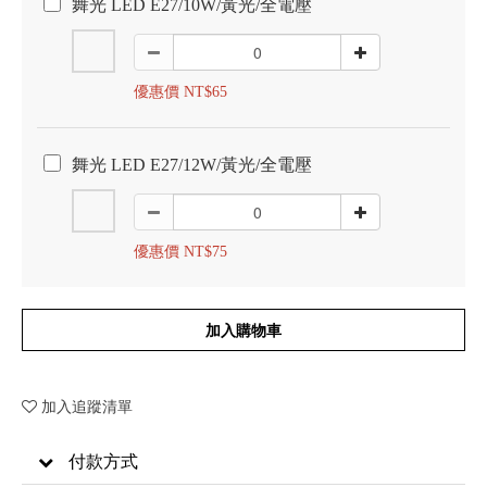
舞光 LED E27/10W/黃光/全電壓
優惠價 NT$65
舞光 LED E27/12W/黃光/全電壓
優惠價 NT$75
加入購物車
加入追蹤清單
付款方式