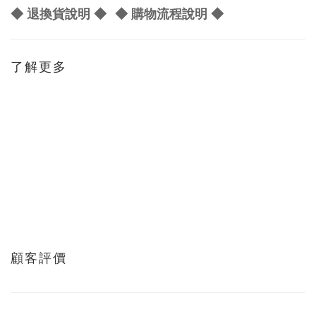
◆ 退換貨說明 ◆
◆ 購物流程說明 ◆
了解更多
顧客評價