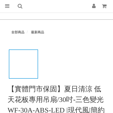
全部商品
最新商品
【實體門市保固】夏日清涼 低
天花板專用吊扇/30吋-三色變光
WF-30A-ABS-LED |現代風|簡約