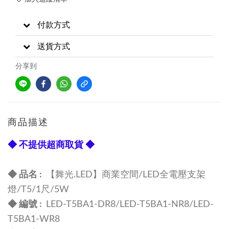
付款方式
送貨方式
分享到
商品描述
◆ 不提供超商取貨 ◆
◆ 品名 :
【舞光.LED】商業空間/LED全電壓支架
燈/T5/1尺/5W
◆ 編號 :
LED-T5BA1-DR8/LED-T5BA1-NR8/LED-
T5BA1-WR8