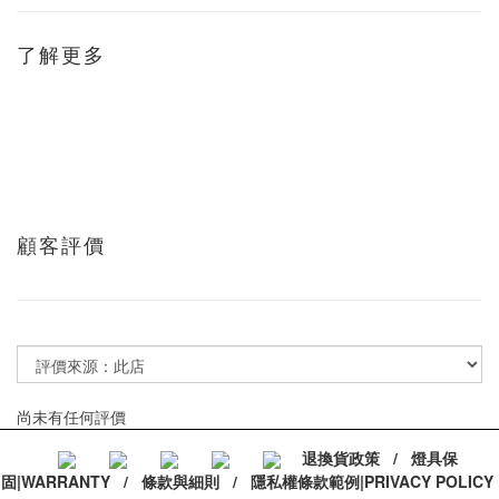
了解更多
顧客評價
尚未有任何評價
退換貨政策
/
燈具保
固|WARRANTY
/
條款與細則
/
隱私權條款範例|PRIVACY POLICY