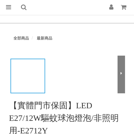
全部商品
最新商品
【實體門市保固】LED
E27/12W驅蚊球泡燈泡/非照明
用-E2712Y