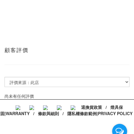
顧客評價
尚未有任何評價
退換貨政策
/
燈具保
固|WARRANTY
/
條款與細則
/
隱私權條款範例|PRIVACY POLICY