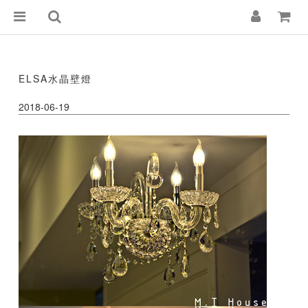
ELSA水晶壁燈
2018-06-19