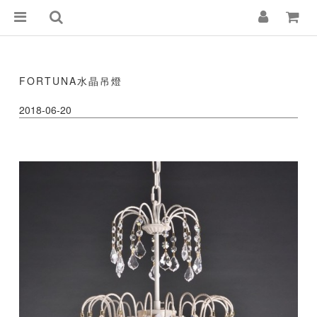
FORTUNA水晶吊燈
2018-06-20